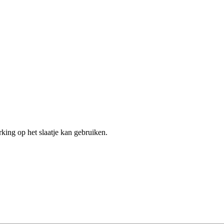
rking op het slaatje kan gebruiken.